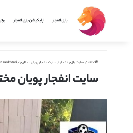
بازی انفجار
اپلیکیشن بازی انفجار
برتر
خانه
/
سایت بازی انفجار
/
سایت انفجار پویان مختاری / Pooyan mokhtari
سایت انفجار پویان مختاری / khtari