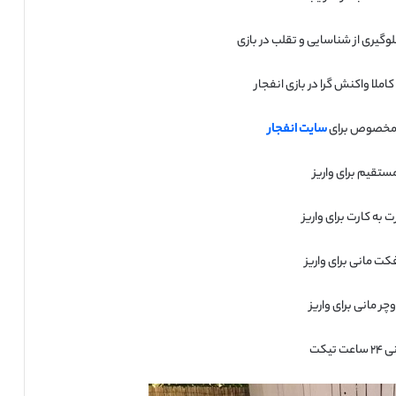
لوگیری از شناسایی و تقلب در بازی
املا واکنش گرا در بازی انفجار
 مخصوص برای
سایت انفجار
ستقیم برای واریز
ت به کارت برای واریز
فکت مانی برای واریز
چر مانی برای واریز
 تیکت