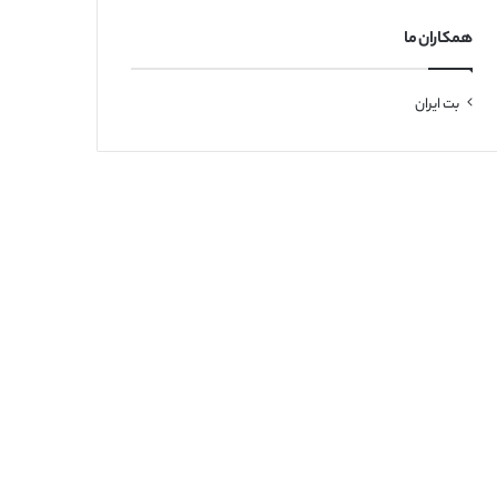
همکاران ما
بت ایران