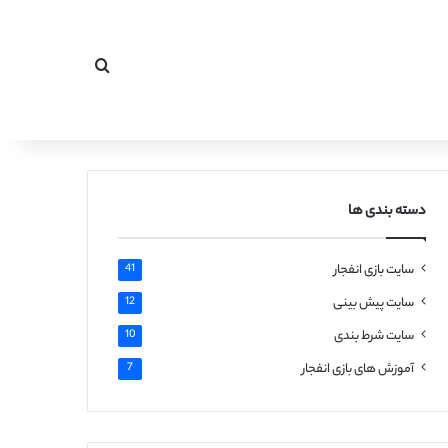
جستجو برای
دسته بندی ها
سایت بازی انفجار
41
سایت پیش بینی
12
سایت شرط بندی
10
آموزش های بازی انفجار
7