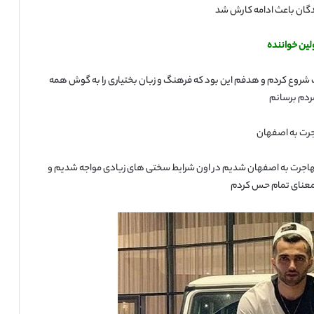
ان باعث ادامه کارش شد
لین خواننده
شروع کردم و هدفم این بود که فرهنگ و زبان بختیاری را به گوش همه
ردم برسانم
رت به اصفهان
مهاجرت به اصفهان شدیم در اون شرایط سختی های زیادی مواجه شدیم و
ه معنای تمام حس کردم