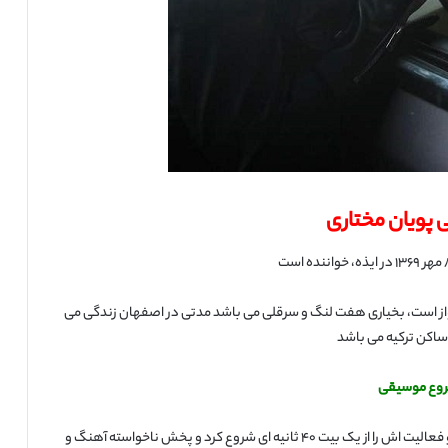
 پویان مختاری
ز است، بخیاری هفت لنگ و سرقلی می باشد مدتی در اصفهان زندگی می
 ساکن ترکیه می باشد
وع موسیقی
از همان دوران بچگی عرق خاصی به موسیقی بختیاری داشت و فعالیت اش را از یک بیت ۴۰ ثانیه ای شروع کرد و پخش ناخواسته آهنگ و